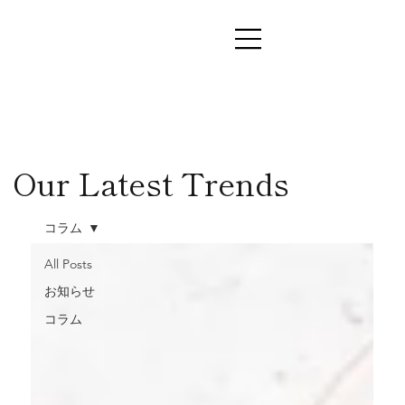
Our Latest Trends
コラム
All Posts
お知らせ
コラム