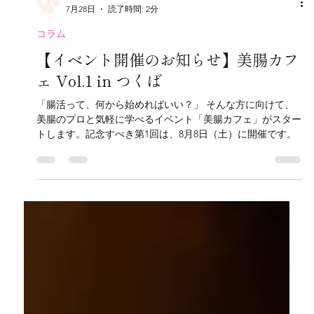
Bicho
7月28日
読了時間: 2分
コラム
【イベント開催のお知らせ】美腸カフ
ェ Vol.1 in つくば
「腸活って、何から始めればいい？」 そんな方に向けて、
美腸のプロと気軽に学べるイベント「美腸カフェ」がスター
トします。記念すべき第1回は、8月8日（土）に開催です。