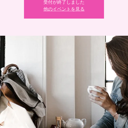
受付が終了しました
他のイベントを見る