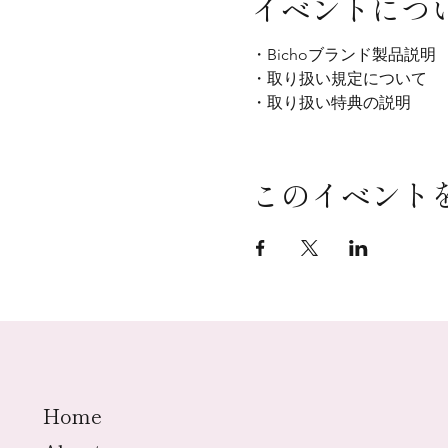
イベントにつ
・Bichoブランド製品
・取り扱い規定について
・取り扱い特典の説明
このイベント
Home