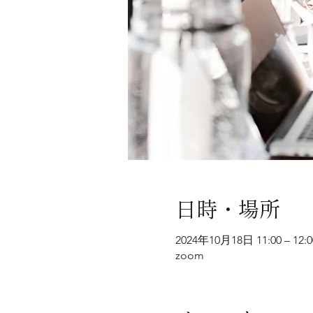
日時・場所
2024年10月18日 11:00 – 12:0
zoom