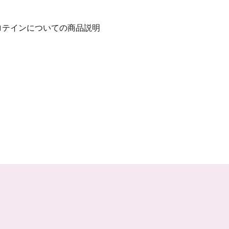
ロテインについての商品説明